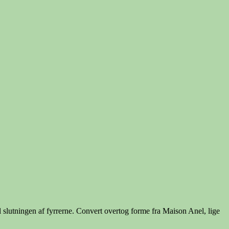
slutningen af fyrrerne. Convert overtog forme fra Maison Anel, lige