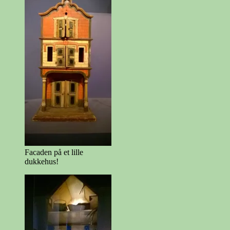
Facaden på et lille
dukkehus!