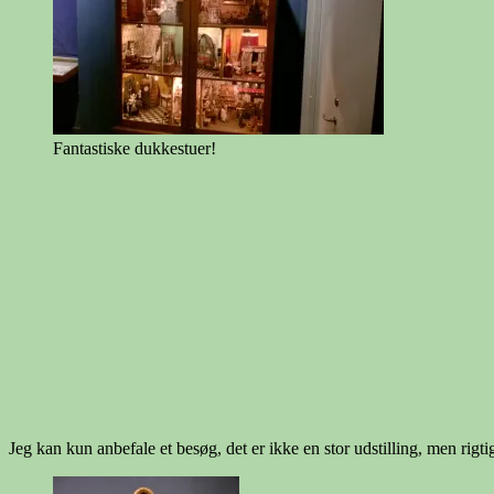
Fantastiske dukkestuer!
Jeg kan kun anbefale et besøg, det er ikke en stor udstilling, men r