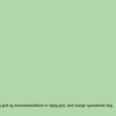
igtig god og museumsbutikken er rigtig god, med mange spændende ting.