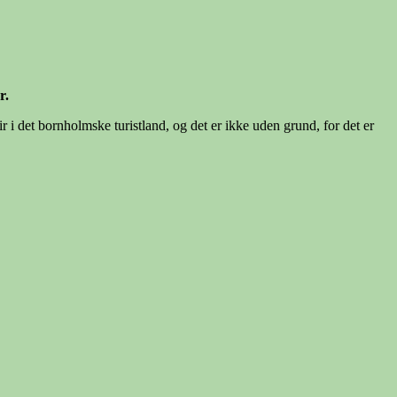
r.
i det bornholmske turistland, og det er ikke uden grund, for det er