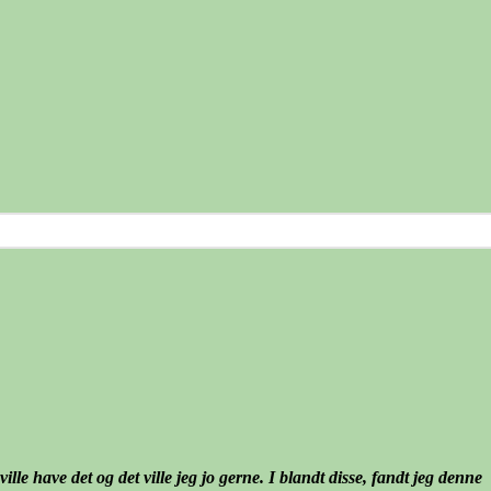
e have det og det ville jeg jo gerne. I blandt disse, fandt jeg denne