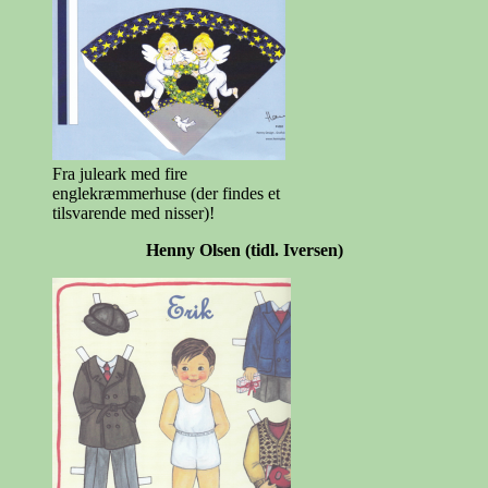
Fra juleark med fire
englekræmmerhuse (der findes et
tilsvarende med nisser)!
Henny Olsen (tidl. Iversen)