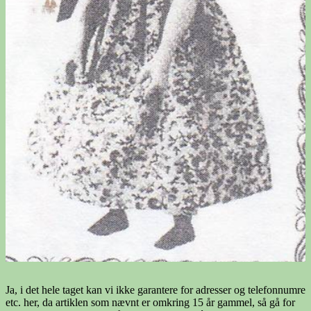
Ja, i det hele taget kan vi ikke garantere for adresser og telefonnumre
etc. her, da artiklen som nævnt er omkring 15 år gammel, så gå for