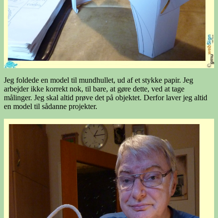
Jeg foldede en model til mundhullet, ud af et stykke papir. Jeg
arbejder ikke korrekt nok, til bare, at gøre dette, ved at tage
målinger. Jeg skal altid prøve det på objektet. Derfor laver jeg altid
en model til sådanne projekter.