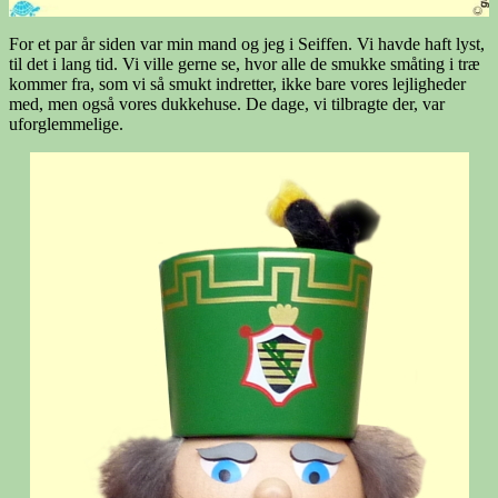
For et par år siden var min mand og jeg i Seiffen. Vi havde haft lyst,
til det i lang tid. Vi ville gerne se, hvor alle de smukke småting i træ
kommer fra, som vi så smukt indretter, ikke bare vores lejligheder
med, men også vores dukkehuse. De dage, vi tilbragte der, var
uforglemmelige.