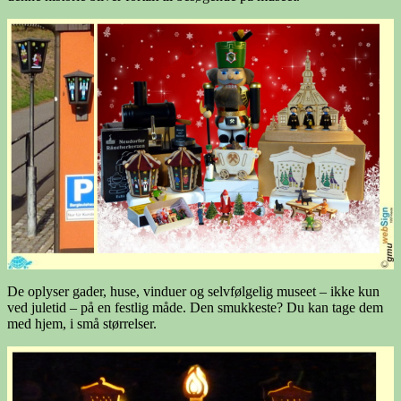
De oplyser gader, huse, vinduer og selvfølgelig museet – ikke kun
ved juletid – på en festlig måde. Den smukkeste? Du kan tage dem
med hjem, i små størrelser.