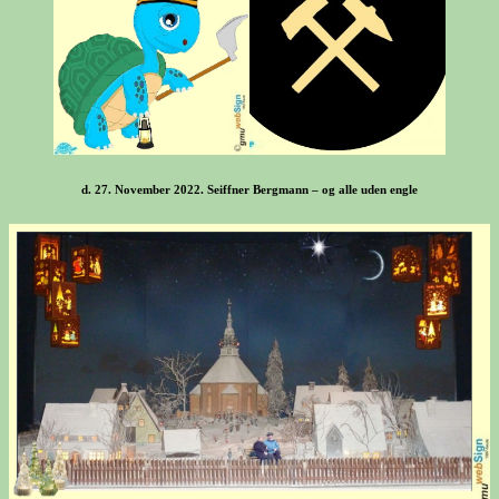
d. 27. November 2022. Seiffner Bergmann – og alle uden engle