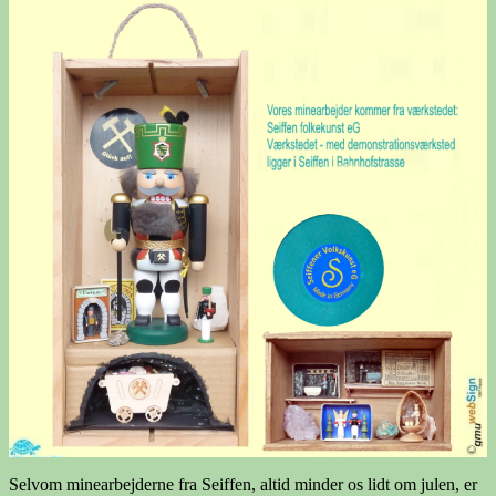
Selvom minearbejderne fra Seiffen, altid minder os lidt om julen, er