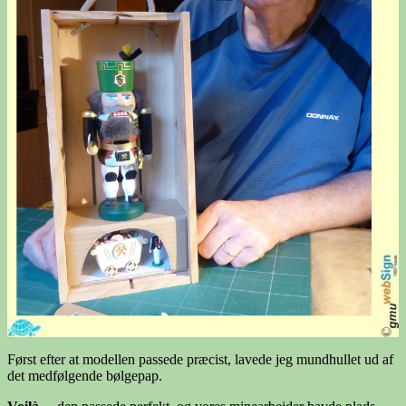
Først efter at modellen passede præcist, lavede jeg mundhullet ud af
det medfølgende bølgepap.