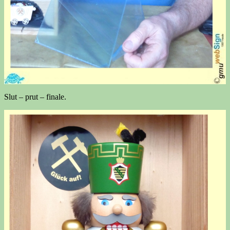
Slut – prut – finale.