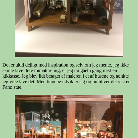
Det er altid dejligt med inspiration og selv om jeg mente, jeg ikke
skulle lave flere miniatureting, er jeg nu gået i gang med en
kikkasse. Jeg blev lidt betaget af maleren i et af husene og tænkte
jeg ville lave det. Men tingene udvikler sig og nu bliver det vist en
Fanø stue.