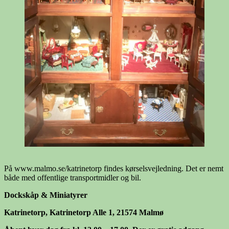
På www.malmo.se/katrinetorp findes kørselsvejledning. Det er nemt
både med offentlige transportmidler og bil.
Dockskåp & Miniatyrer
Katrinetorp, Katrinetorp Alle 1, 21574 Malmø