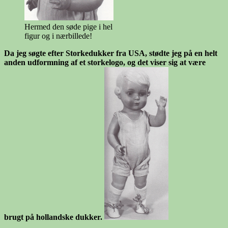
Hermed den søde pige i hel
figur og i nærbillede!
Da jeg søgte efter Storkedukker fra USA, stødte jeg på en helt
anden udformning af et storkelogo, og det viser sig at være
brugt på hollandske dukker.