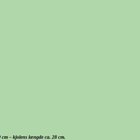
40 cm – kjolens længde ca. 28 cm.