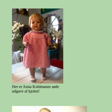
Her er Anna Kuhlmanns søde
udgave af kjolen!