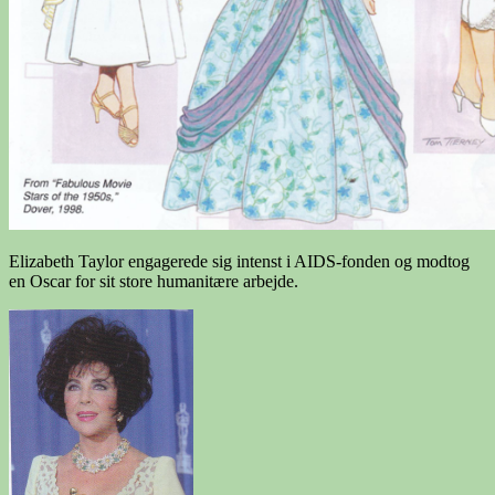
Elizabeth Taylor engagerede sig intenst i AIDS-fonden og modtog
en Oscar for sit store humanitære arbejde.