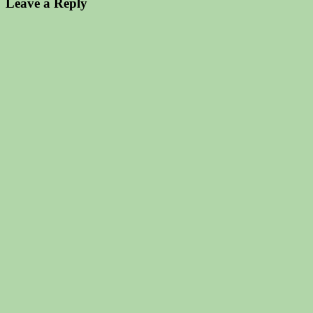
Leave a Reply