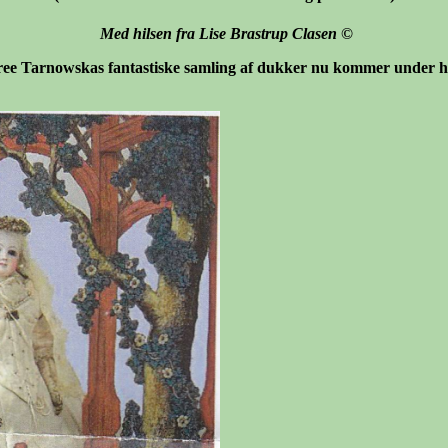
Med hilsen fra Lise Brastrup Clasen
©
aree Tarnowskas fantastiske samling af dukker nu kommer under h