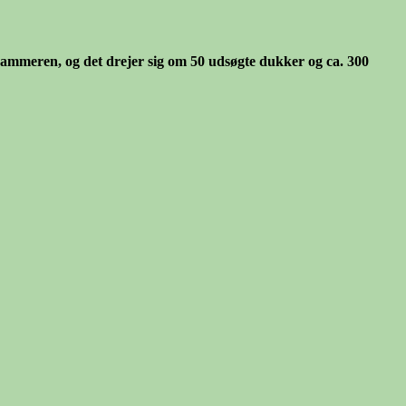
ammeren, og det drejer sig om 50 udsøgte dukker og ca. 300