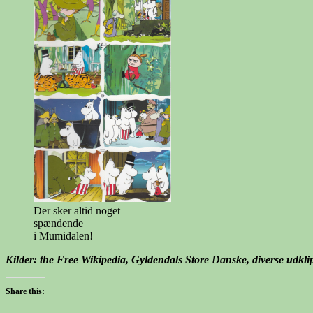
Der sker altid noget
spændende
i Mumidalen!
Kilder: the Free Wikipedia, Gyldendals Store Danske, diverse udkli
Share this: