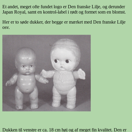
Et andet, meget ofte fundet logo er Den franske Lilje, og derunder
Japan Royal, samt en kontrol-label i rødt og formet som en blomst.
Her er to søde dukker, der begge er mærket med Den franske Lilje
osv.
Dukken til venstre er ca. 18 cm høj og af meget fin kvalitet. Den er