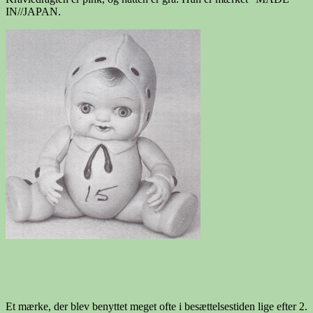
IN//JAPAN.
Et mærke, der blev benyttet meget ofte i besættelsestiden lige efter 2.