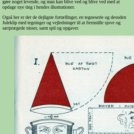
gøre noget levende, og man kan blive ved og blive ved med at
opdage nye ting i hendes illustrationer.
Også her er der de dejligste fortællinger, en tegneserie og desuden
Juleklip med tegninger og vejledninger til at fremstille sjove og
særprægede nisser, samt spil og opgaver.