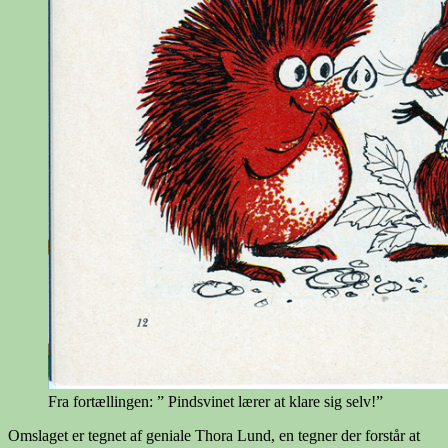
Fra fortællingen: ” Pindsvinet lærer at klare sig selv!”
Omslaget er tegnet af geniale Thora Lund, en tegner der forstår at