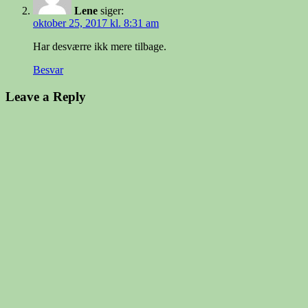
Lene
siger:
oktober 25, 2017 kl. 8:31 am
Har desværre ikk mere tilbage.
Besvar
Leave a Reply