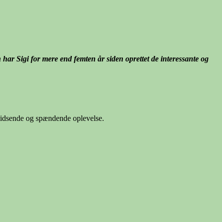
har Sigi for mere end femten år siden oprettet de interessante og
phidsende og spændende oplevelse.