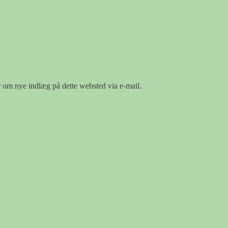
er om nye indlæg på dette websted via e-mail.