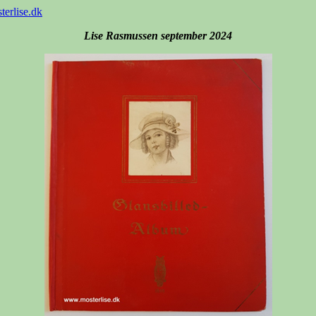
erlise.dk
Lise Rasmussen september 2024