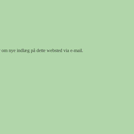
er om nye indlæg på dette websted via e-mail.