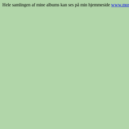
Hele samlingen af mine albums kan ses på min hjemmeside
www.most