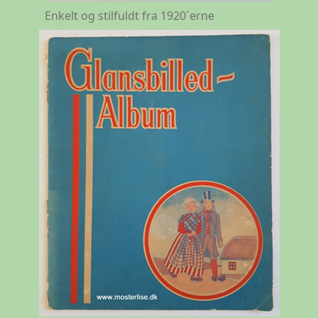
Enkelt og stilfuldt fra 1920´erne