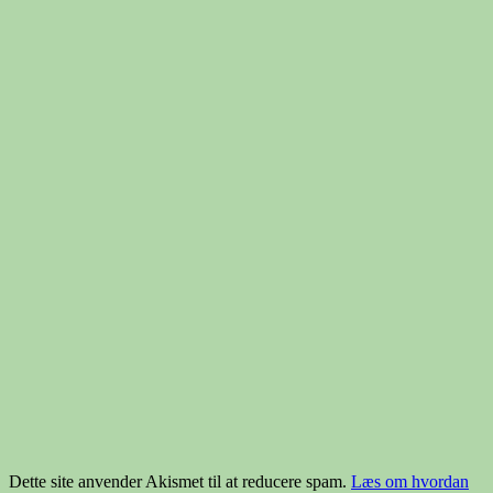
Dette site anvender Akismet til at reducere spam.
Læs om hvordan