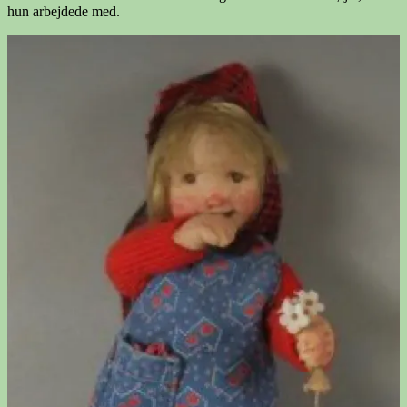
hun arbejdede med.