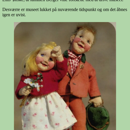
Desværre er museet lukket på nuværende tidspunkt og om det åbnes
igen er uvist.