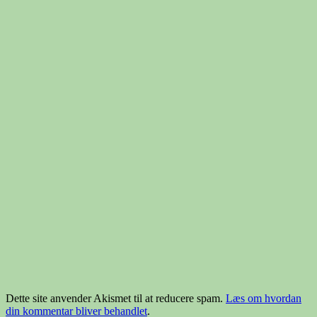
Dette site anvender Akismet til at reducere spam.
Læs om hvordan
din kommentar bliver behandlet
.